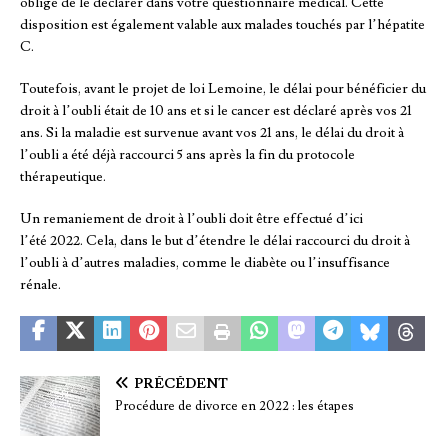
obligé de le déclarer dans votre questionnaire médical. Cette
disposition est également valable aux malades touchés par l’hépatite
C.
Toutefois, avant le projet de loi Lemoine, le délai pour bénéficier du
droit à l’oubli était de 10 ans et si le cancer est déclaré après vos 21
ans. Si la maladie est survenue avant vos 21 ans, le délai du droit à
l’oubli a été déjà raccourci 5 ans après la fin du protocole
thérapeutique.
Un remaniement de droit à l’oubli doit être effectué d’ici
l’été 2022. Cela, dans le but d’étendre le délai raccourci du droit à
l’oubli à d’autres maladies, comme le diabète ou l’insuffisance
rénale.
PRÉCÉDENT
Procédure de divorce en 2022 : les étapes