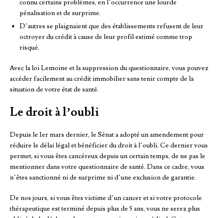
connu certains problèmes, en l’occurrence une lourde
pénalisation et de surprime.
D’autres se plaignaient que des établissements refusent de leur
octroyer du crédit à cause de leur profil estimé comme trop
risqué.
Avec la loi Lemoine et la suppression du questionnaire, vous pouvez
accéder facilement au crédit immobilier sans tenir compte de la
situation de votre état de santé.
Le droit à l’oubli
Depuis le 1er mars dernier, le Sénat a adopté un amendement pour
réduire le délai légal et bénéficier du droit à l’oubli. Ce dernier vous
permet, si vous êtes cancéreux depuis un certain temps, de ne pas le
mentionner dans votre questionnaire de santé. Dans ce cadre, vous
n’êtes sanctionné ni de surprime ni d’une exclusion de garantie.
De nos jours, si vous êtes victime d’un cancer et si votre protocole
thérapeutique est terminé depuis plus de 5 ans, vous ne serez plus