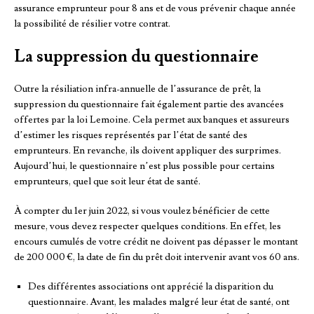
assurance emprunteur pour 8 ans et de vous prévenir chaque année
la possibilité de résilier votre contrat.
La suppression du questionnaire
Outre la résiliation infra-annuelle de l’assurance de prêt, la
suppression du questionnaire fait également partie des avancées
offertes par la loi Lemoine. Cela permet aux banques et assureurs
d’estimer les risques représentés par l’état de santé des
emprunteurs. En revanche, ils doivent appliquer des surprimes.
Aujourd’hui, le questionnaire n’est plus possible pour certains
emprunteurs, quel que soit leur état de santé.
À compter du 1er juin 2022, si vous voulez bénéficier de cette
mesure, vous devez respecter quelques conditions. En effet, les
encours cumulés de votre crédit ne doivent pas dépasser le montant
de 200 000 €, la date de fin du prêt doit intervenir avant vos 60 ans.
Des différentes associations ont apprécié la disparition du
questionnaire. Avant, les malades malgré leur état de santé, ont