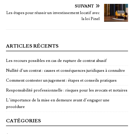
SUIVANT
Les étapes pour réussir un investissement locatif avec
la loi Pinel
ARTICLES RÉCENTS
Les recours possibles en cas de rupture de contrat abusif
Nullité d’un contrat : causes et conséquences juridiques à connaître
Comment contester un jugement : étapes et conseils pratiques
Responsabilité professionnelle : risques pour les avocats et notaires
L’importance de la mise en demeure avant d’engager une
procédure
CATÉGORIES