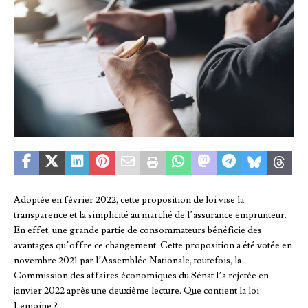
Adoptée en février 2022, cette proposition de loi vise la
transparence et la simplicité au marché de l’assurance emprunteur.
En effet, une grande partie de consommateurs bénéficie des
avantages qu’offre ce changement. Cette proposition a été votée en
novembre 2021 par l’Assemblée Nationale, toutefois, la
Commission des affaires économiques du Sénat l’a rejetée en
janvier 2022 après une deuxième lecture. Que contient la loi
Lemoine ?