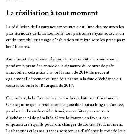
La résiliation à tout moment
La résiliation de l’assurance emprunteur est l’une des mesures les
plus attendues de la loi Lemoine. Les particuliers ayant souscrit un
crédit immobilier à usage d’habitation ou mixte sont les principaux
bénéficiaires.
Auparavant, ils peuvent résilier à tout moment, mais seulement
pendant la première année de la signature du contrat de prêt
immobilier, cela grâce à la loi Hamon de 2014. Ils peuvent
également l’effectuer qu’une fois par an, à la date d’échéance du
contrat, selon la loi Bourquin de 2017.
Cependant, la loi Lemoine autorise la résiliation infra-annuelle.
Cela signifie que la résiliation est possible tout au long de l’année,
pendant la durée du crédit. Ainsi, vous n’êtes pas contraint
d’échéance ni de pénalités. Cette loi tourne en faveur des
emprunteurs à qui ils pourront changer de contrat à tout moment.
Les banques et les assurances sont tenues d’afficher le coût de leur