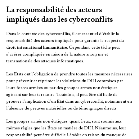
La responsabilité des acteurs
impliqués dans les cyberconflits
Dans le contexte des cyberconflits, il est essentiel d’établir la
responsabilité des acteurs impliqués pour garantir le respect du
droit international humanitaire
. Cependant, cette tâche peut
s’avérer compliquée en raison de la nature anonyme et
transnationale des attaques informatiques.
Les États ont l’obligation de prendre toutes les mesures nécessaires
pour prévenir et réprimer les violations du DIH commises par
leurs forces armées ou par des groupes armés non étatiques
agissant sur leur territoire. Toutefois, il peut être difficile de
prouver l’implication d’un État dans un cyberconflit, notamment en
l’absence de preuves matérielles ou de témoignages directs.
Les groupes armés non étatiques, quant à eux, sont soumis aux
mêmes règles que les États en matière de DIH. Néanmoins, leur
responsabilité peut être difficile à établir en raison du manque de