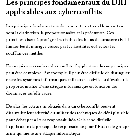
Les principes fondamentaux du DIH
applicables aux cyberconflits
Les principes fondamentaux du
droit international humanitaire
sont la distinction, la proportionnalité et la précaution. Ces
principes visent à protéger les civils et les biens de caractère civil, à
limiter les dommages causés par les hostilités et à éviter les
souffrances inutiles.
En ce qui concerne les cyberconflits, l’application de ces principes
peut être complexe. Par exemple, il peut être difficile de distinguer
entre les systèmes informatiques militaires et civils ou d’évaluer la
proportionnalité d’une attaque informatique en fonction des
dommages qu’elle cause.
De plus, les acteurs impliqués dans un cyberconflit peuvent
dissimuler leur identité ou utiliser des techniques de déni plausible
pour échapper à leurs responsabilités. Cela rend difficile
l’application du principe de responsabilité pour l’État ou le groupe
armé qui mène une attaque informatique.