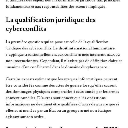
et discutera des enjeux liés à la qualification juridique, aux principes
fondamentaux et aux responsabilités des acteurs impliqués.
La qualification juridique des
cyberconflits
La première question qui se pose est celle de la qualification
juridique des cyberconflits. Le
droit international humanitaire
s’applique traditionnellement aux conflits armés internationaux ou
non internationaux. Cependant, il n’existe pas de définition claire et
unanime d’un conflit armé dans le domaine du cyberespace.
Certains experts estiment que les attaques informatiques peuvent
être considérées comme des actes de guerre lorsqu’elles causent
des dommages physiques comparables à ceux causés par les armes
conventionnelles. D’autres soutiennent que les opérations
informatiques ne devraient être qualifiées d’actes de guerre que si
elles sont menées par un État ou un groupe armé non étatique
agissant sur son ordre.