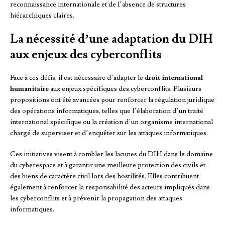
reconnaissance internationale et de l’absence de structures
hiérarchiques claires.
La nécessité d’une adaptation du DIH
aux enjeux des cyberconflits
Face à ces défis, il est nécessaire d’adapter le
droit international
humanitaire
aux enjeux spécifiques des cyberconflits. Plusieurs
propositions ont été avancées pour renforcer la régulation juridique
des opérations informatiques, telles que l’élaboration d’un traité
international spécifique ou la création d’un organisme international
chargé de superviser et d’enquêter sur les attaques informatiques.
Ces initiatives visent à combler les lacunes du DIH dans le domaine
du cyberespace et à garantir une meilleure protection des civils et
des biens de caractère civil lors des hostilités. Elles contribuent
également à renforcer la responsabilité des acteurs impliqués dans
les cyberconflits et à prévenir la propagation des attaques
informatiques.