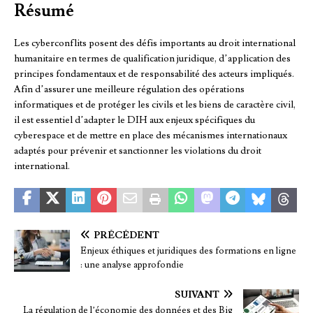
Résumé
Les cyberconflits posent des défis importants au droit international
humanitaire en termes de qualification juridique, d’application des
principes fondamentaux et de responsabilité des acteurs impliqués.
Afin d’assurer une meilleure régulation des opérations
informatiques et de protéger les civils et les biens de caractère civil,
il est essentiel d’adapter le DIH aux enjeux spécifiques du
cyberespace et de mettre en place des mécanismes internationaux
adaptés pour prévenir et sanctionner les violations du droit
international.
PRÉCÉDENT
Enjeux éthiques et juridiques des formations en ligne
: une analyse approfondie
SUIVANT
La régulation de l’économie des données et des Big