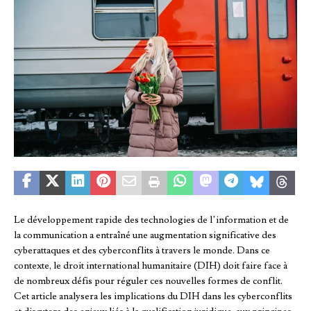
Le développement rapide des technologies de l’information et de
la communication a entraîné une augmentation significative des
cyberattaques et des cyberconflits à travers le monde. Dans ce
contexte, le droit international humanitaire (DIH) doit faire face à
de nombreux défis pour réguler ces nouvelles formes de conflit.
Cet article analysera les implications du DIH dans les cyberconflits