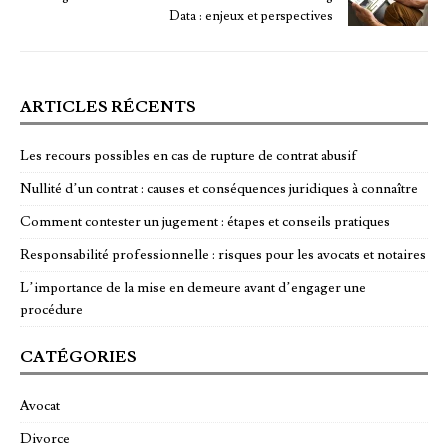
Data : enjeux et perspectives
ARTICLES RÉCENTS
Les recours possibles en cas de rupture de contrat abusif
Nullité d’un contrat : causes et conséquences juridiques à connaître
Comment contester un jugement : étapes et conseils pratiques
Responsabilité professionnelle : risques pour les avocats et notaires
L’importance de la mise en demeure avant d’engager une
procédure
CATÉGORIES
Avocat
Divorce