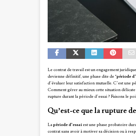
Le contrat de travail est un engagement juridique
devienne définitif, une phase dite de
‘période d’
d’évaluer leur satisfaction mutuelle. C’est une pé
Comment gérer au mieux cette situation délicate ?
rupture durant la période d’essai ? Faisons le poi
Qu’est-ce que la rupture de 
La
période d’essai
est une phase probatoire dura
contrat sans avoir à motiver sa décision ou à resp