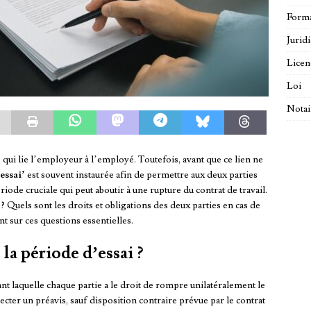
Forma
Jurid
Licen
Loi
Notai
 qui lie l’employeur à l’employé. Toutefois, avant que ce lien ne
essai’
est souvent instaurée afin de permettre aux deux parties
riode cruciale qui peut aboutir à une rupture du contrat de travail.
 Quels sont les droits et obligations des deux parties en cas de
nt sur ces questions essentielles.
la période d’essai ?
nt laquelle chaque partie a le droit de rompre unilatéralement le
ecter un préavis, sauf disposition contraire prévue par le contrat