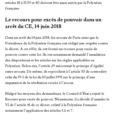
articles 18 à 33,39 et 40 doivent être aussi suivis par la Polynésie
française.
Le recours pour excès de pouvoir dans un
arrêt du CE, 14 juin 2018
Dans un arrêt du 14 juin 2018, les avocats de Paris ainsi que la
Présidence de la Polynésie française ont rédigé une requête contre
le décret. À cet effet, ils ont formé un recours pour excès de
pouvoir contre cette loi. Ils ont notamment demandé l’annulation
des dispositions et les articles sur les règles applicables en
Polynésie. Selon eux, l’article 29 méconnait le principe d’égalité
entre avocats. De même, ils reprochent à l’article 30 de contredire
celui du 39-1 de la loi du 10 juillet 1991 sur le principe d’une
imputation de la rétribution versée à l’avocat.
Malgré les moyens des demandeurs, le Conseil d’État a rejeté le
Recours pour excès de pouvoir. Néanmoins, il a décidé d’annuler le
VI de l’article 41 de ce décret, relatif à la Polynésie française
notamment l’application des articles 5,6 et 7.