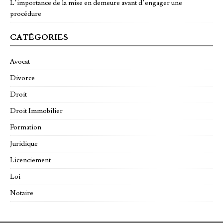
L’importance de la mise en demeure avant d’engager une
procédure
CATÉGORIES
Avocat
Divorce
Droit
Droit Immobilier
Formation
Juridique
Licenciement
Loi
Notaire