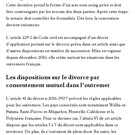
Cette dernière prend la forme d’un acte sous seing privé et doit
être contresignée par les avocats des deux parties. Après cette étape,
le notaire doit contrôler les formalités. Dès lors, la convention
devient exécutoire.
L’article 229-1 du Code civil est accompagné d’un décret
d’application portant sur le divorce prévu dans cet article ainsi que
d’autres dispositions en matière de succession. Mise en vigueur
depuis décembre 2016, elle relate surtout les situations dans les
outremers français.
Les dispositions sur le divorce par
consentement mutuel dans l’outremer
L’article 41 du décret n 2016-1907 prévoit les règles applicables
pour les outremers. Les pays concernés sont notamment Wallis-et-
Futuna, Saint-Pierre-et-Miquelon, Nouvelle-Calédonie et la
Polynésie française. Pour ce dernier cas, l’alinéa VI de cet article
dispose que les articles 3 à 7 du décret sont applicables dans ce
territoire. De plus, ils s’exécutent de plein droit. En outre, les