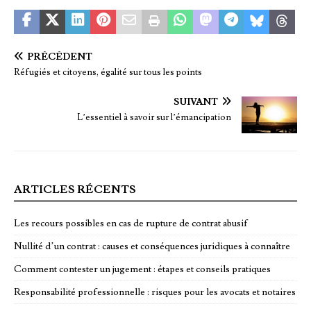
PRÉCÉDENT
Réfugiés et citoyens, égalité sur tous les points
SUIVANT
L’essentiel à savoir sur l’émancipation
ARTICLES RÉCENTS
Les recours possibles en cas de rupture de contrat abusif
Nullité d’un contrat : causes et conséquences juridiques à connaître
Comment contester un jugement : étapes et conseils pratiques
Responsabilité professionnelle : risques pour les avocats et notaires