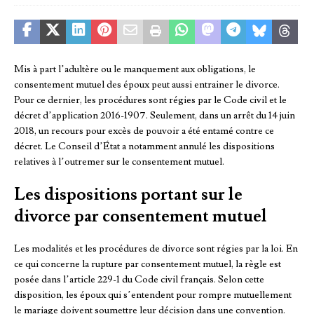
Mis à part l’adultère ou le manquement aux obligations, le
consentement mutuel des époux peut aussi entrainer le divorce.
Pour ce dernier, les procédures sont régies par le Code civil et le
décret d’application 2016-1907. Seulement, dans un arrêt du 14 juin
2018, un recours pour excès de pouvoir a été entamé contre ce
décret. Le Conseil d’État a notamment annulé les dispositions
relatives à l’outremer sur le consentement mutuel.
Les dispositions portant sur le
divorce par consentement mutuel
Les modalités et les procédures de divorce sont régies par la loi. En
ce qui concerne la rupture par consentement mutuel, la règle est
posée dans l’article 229-1 du Code civil français. Selon cette
disposition, les époux qui s’entendent pour rompre mutuellement
le mariage doivent soumettre leur décision dans une convention.